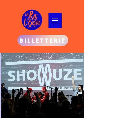
BILLETTERIE