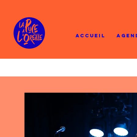
ACCUEIL
AGEN