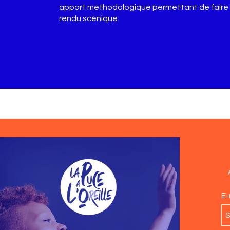
apport méthodologique permettant de faire 
rendu scénique.
E-