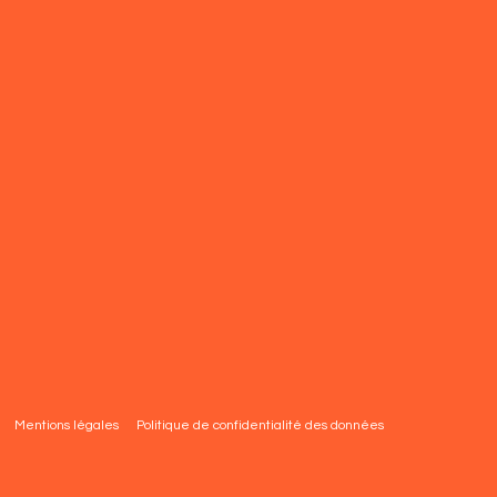
Mentions légales
Politique de confidentialité des données