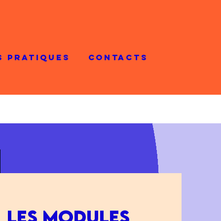
S PRATIQUES
CONTACTS
LES MODULES