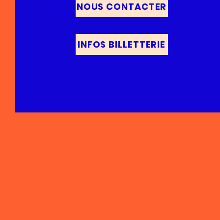
NOUS CONTACTER
INFOS BILLETTERIE